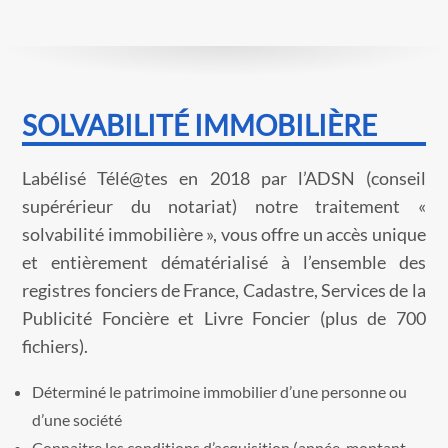
SOLVABILITÉ IMMOBILIÈRE
Labélisé Télé@tes en 2018 par l’ADSN (conseil
supérérieur du notariat) notre traitement «
solvabilité immobilière », vous offre un accès unique
et entièrement dématérialisé à l’ensemble des
registres fonciers de France, Cadastre, Services de la
Publicité Foncière et Livre Foncier (plus de 700
fichiers).
Déterminé le patrimoine immobilier d’une personne ou
d’une société
Connaitre les conditions d’acquisition (année, montant,