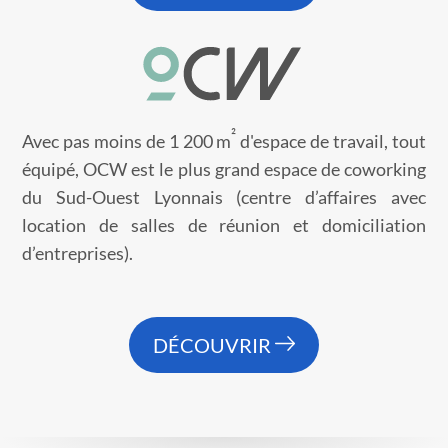
²
Avec pas moins de 1 200 m
d'espace de travail, tout
équipé, OCW est le plus grand espace de coworking
du Sud-Ouest Lyonnais (centre d’affaires avec
location de salles de réunion et domiciliation
d’entreprises).
DÉCOUVRIR