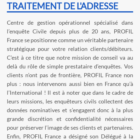
TRAITEMENT DE L'ADRESSE
Centre de gestion opérationnel spécialisé dans
l’enquête Civile depuis plus de 20 ans, PROFIL
France se positionne comme un véritable partenaire
stratégique pour votre relation clients/débiteurs.
C’est à ce titre que notre mission de conseil va au
delà du rôle de simple prestataire d’enquêtes. Vos
clients n’ont pas de frontière, PROFIL France non
plus : nous intervenons aussi bien en France qu’à
l’International ! Il est à noter que dans le cadre de
leurs missions, les enquêteurs civils collectent des
données nominatives et s’engagent donc à la plus
grande discrétion et confidentialité nécessaires
pour préserver l’image de ses clients et partenaires.
Enfin, PROFIL France a désigné son Délégué à la