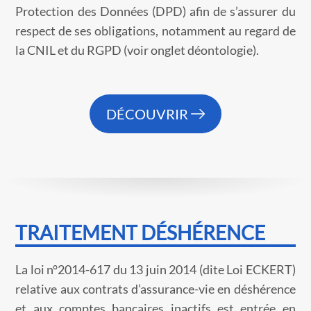
Protection des Données (DPD) afin de s’assurer du
respect de ses obligations, notamment au regard de
la CNIL et du RGPD (voir onglet déontologie).
DÉCOUVRIR
TRAITEMENT DÉSHÉRENCE
La loi n°2014-617 du 13 juin 2014 (dite Loi ECKERT)
relative aux contrats d’assurance-vie en déshérence
et aux comptes bancaires inactifs est entrée en