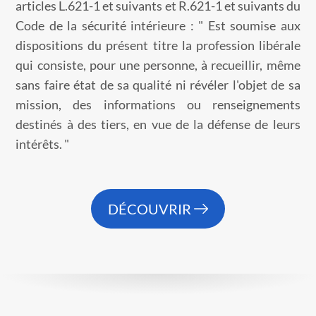
articles L.621-1 et suivants et R.621-1 et suivants du
Code de la sécurité intérieure : " Est soumise aux
dispositions du présent titre la profession libérale
qui consiste, pour une personne, à recueillir, même
sans faire état de sa qualité ni révéler l'objet de sa
mission, des informations ou renseignements
destinés à des tiers, en vue de la défense de leurs
intérêts. "
DÉCOUVRIR