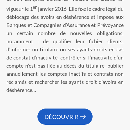
er
vigueur le 1
janvier 2016. Elle fixe le cadre légal du
déblocage des avoirs en déshérence et impose aux
Banques et Compagnies d’Assurance et Prévoyance
un certain nombre de nouvelles obligations,
notamment : de qualifier leur fichier clients,
d’informer un titulaire ou ses ayants-droits en cas
de constat d’inactivité, contrôler si l’inactivité d’un
compte n’est pas liée au décès du titulaire, publier
annuellement les comptes inactifs et contrats non
réclamés et rechercher les ayants droit d’avoirs en
déshérence…
DÉCOUVRIR