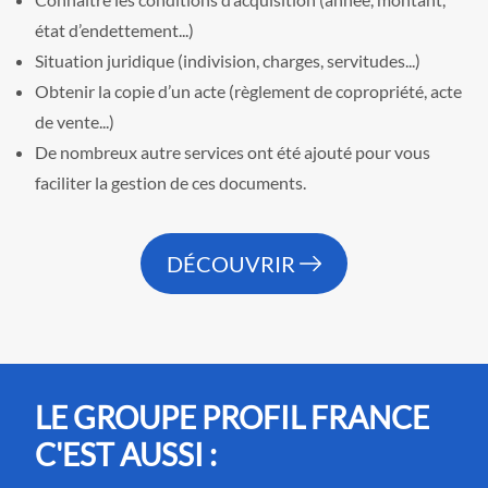
état d’endettement...)
Situation juridique (indivision, charges, servitudes...)
Obtenir la copie d’un acte (règlement de copropriété, acte
de vente...)
De nombreux autre services ont été ajouté pour vous
faciliter la gestion de ces documents.
DÉCOUVRIR
LE GROUPE PROFIL FRANCE
C'EST AUSSI :