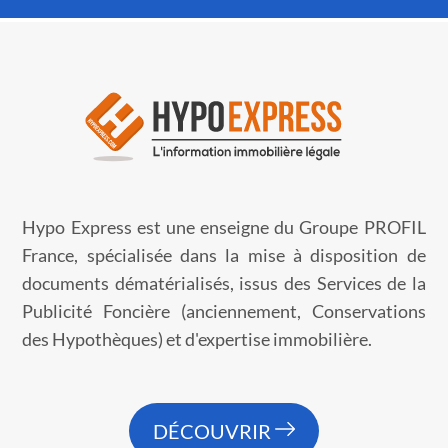
Hypo Express est une enseigne du Groupe PROFIL
France, spécialisée dans la mise à disposition de
documents dématérialisés, issus des Services de la
Publicité Foncière (anciennement, Conservations
des Hypothèques) et d'expertise immobilière.
DÉCOUVRIR