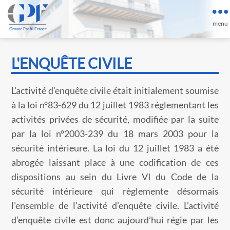
Groupe Profil France
L'ENQUÊTE CIVILE
L'activité d’enquête civile était initialement soumise
à la loi n°83-629 du 12 juillet 1983 réglementant les
activités privées de sécurité, modifiée par la suite
par la loi n°2003-239 du 18 mars 2003 pour la
sécurité intérieure. La loi du 12 juillet 1983 a été
abrogée laissant place à une codification de ces
dispositions au sein du Livre VI du Code de la
sécurité intérieure qui règlemente désormais
l’ensemble de l’activité d’enquête civile. L’activité
d’enquête civile est donc aujourd’hui régie par les