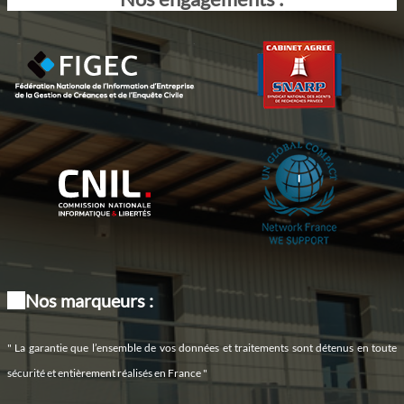
Nos marqueurs :
" La garantie que l’ensemble de vos données et traitements sont détenus en toute
sécurité et entièrement réalisés en France "